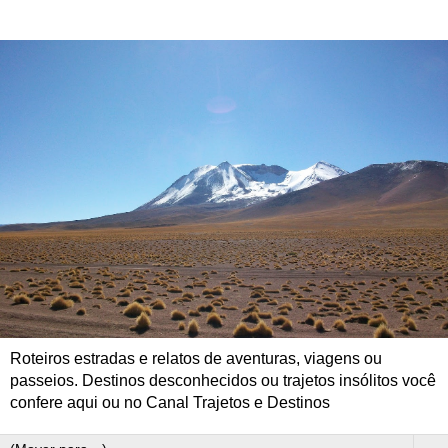
Roteiros estradas e relatos de aventuras, viagens ou
passeios. Destinos desconhecidos ou trajetos insólitos você
confere aqui ou no Canal Trajetos e Destinos