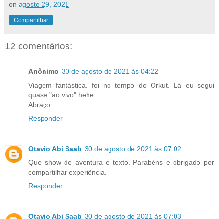
on
agosto 29, 2021
Compartilhar
12 comentários:
Anônimo
30 de agosto de 2021 às 04:22
Viagem fantástica, foi no tempo do Orkut. Lá eu segui
quase "ao vivo" hehe
Abraço
Responder
Otavio Abi Saab
30 de agosto de 2021 às 07:02
Que show de aventura e texto. Parabéns e obrigado por
compartilhar experiência.
Responder
Otavio Abi Saab
30 de agosto de 2021 às 07:03