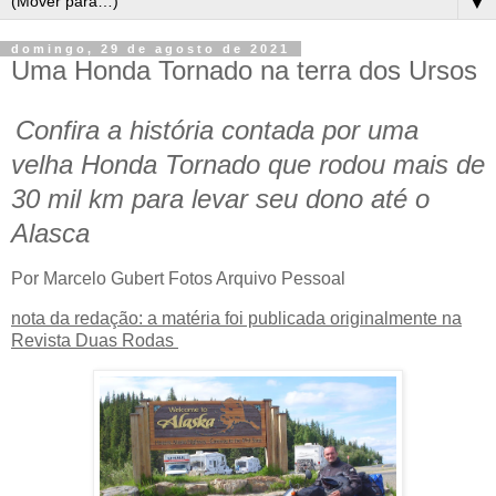
▼
domingo, 29 de agosto de 2021
Uma Honda Tornado na terra dos Ursos
Confira a história contada por uma
velha Honda Tornado que rodou mais de
30 mil km para levar seu dono até o
Alasca
Por Marcelo Gubert Fotos Arquivo Pessoal
nota da redação: a matéria foi publicada originalmente na
Revista Duas Rodas