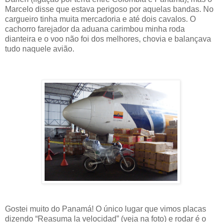
Marcelo disse que estava perigoso por aquelas bandas. No
cargueiro tinha muita mercadoria e até dois cavalos. O
cachorro farejador da aduana carimbou minha roda
dianteira e o voo não foi dos melhores, chovia e balançava
tudo naquele avião.
Gostei muito do Panamá! O único lugar que vimos placas
dizendo “Reasuma la velocidad” (veja na foto) e rodar é o