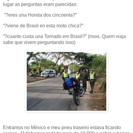
lugar as perguntas eram parecidas:
“?eres una Honda dos cincoenta?”
“?viene de Brasil en esta moto chica?”
“?cuanto custa una Tornado em Brasil?” (risos. Quem viaja
sabe que vivem perguntando isso)
Entramos no México e meu pneu traseiro estava ficando