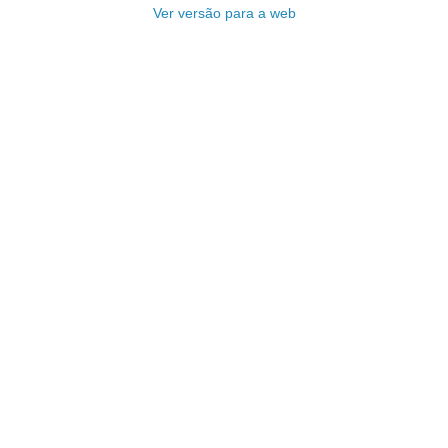
Ver versão para a web