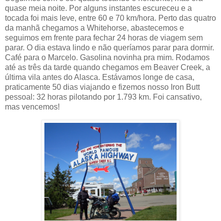
quase meia noite. Por alguns instantes escureceu e a
tocada foi mais leve, entre 60 e 70 km/hora. Perto das quatro
da manhã chegamos a Whitehorse, abastecemos e
seguimos em frente para fechar 24 horas de viagem sem
parar. O dia estava lindo e não queríamos parar para dormir.
Café para o Marcelo. Gasolina novinha pra mim. Rodamos
até as três da tarde quando chegamos em Beaver Creek, a
última vila antes do Alasca. Estávamos longe de casa,
praticamente 50 dias viajando e fizemos nosso Iron Butt
pessoal: 32 horas pilotando por 1.793 km. Foi cansativo,
mas vencemos!