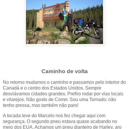
Caminho de volta
No retorno mudamos o caminho e passamos pelo interior do
Canadá e o centro dos Estados Unidos. Sempre
desviávamos cidades grandes. Prefiro rodar por vias locais
e vilarejos. Não gosto de Correr. Sou uma Tornado: não
tenho pressa, mas também não paro!
A tocada leve do Marcelo nos fez chegar aqui com
segurança. O segundo pneu estava quase acabando no
meio dos EUA. Achamos um pneu dianteiro de Harley, aro