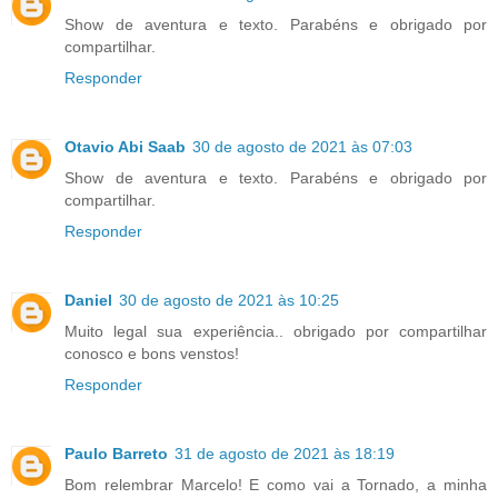
Show de aventura e texto. Parabéns e obrigado por
compartilhar.
Responder
Otavio Abi Saab
30 de agosto de 2021 às 07:03
Show de aventura e texto. Parabéns e obrigado por
compartilhar.
Responder
Daniel
30 de agosto de 2021 às 10:25
Muito legal sua experiência.. obrigado por compartilhar
conosco e bons venstos!
Responder
Paulo Barreto
31 de agosto de 2021 às 18:19
Bom relembrar Marcelo! E como vai a Tornado, a minha