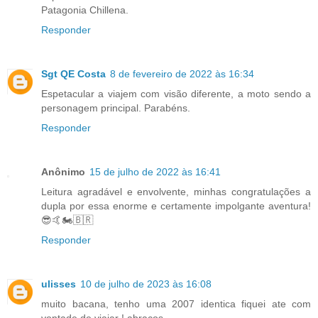
Patagonia Chillena.
Responder
Sgt QE Costa
8 de fevereiro de 2022 às 16:34
Espetacular a viajem com visão diferente, a moto sendo a
personagem principal. Parabéns.
Responder
Anônimo
15 de julho de 2022 às 16:41
Leitura agradável e envolvente, minhas congratulações a
dupla por essa enorme e certamente impolgante aventura!
😎🤙🏍🇧🇷
Responder
ulisses
10 de julho de 2023 às 16:08
muito bacana, tenho uma 2007 identica fiquei ate com