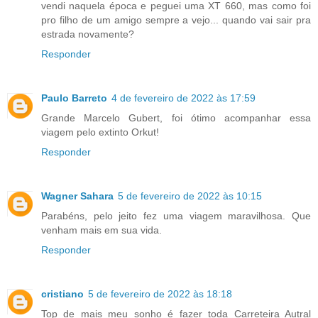
vendi naquela época e peguei uma XT 660, mas como foi
pro filho de um amigo sempre a vejo... quando vai sair pra
estrada novamente?
Responder
Paulo Barreto
4 de fevereiro de 2022 às 17:59
Grande Marcelo Gubert, foi ótimo acompanhar essa
viagem pelo extinto Orkut!
Responder
Wagner Sahara
5 de fevereiro de 2022 às 10:15
Parabéns, pelo jeito fez uma viagem maravilhosa. Que
venham mais em sua vida.
Responder
cristiano
5 de fevereiro de 2022 às 18:18
Top de mais meu sonho é fazer toda Carreteira Autral