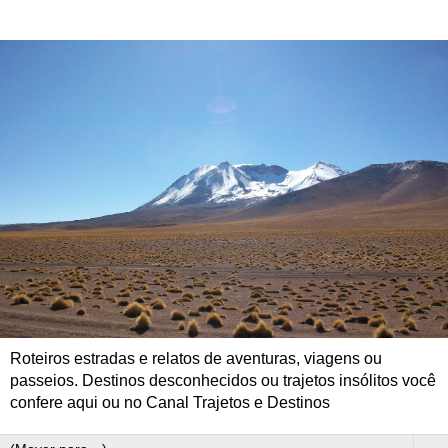
Roteiros estradas e relatos de aventuras, viagens ou
passeios. Destinos desconhecidos ou trajetos insólitos você
confere aqui ou no Canal Trajetos e Destinos