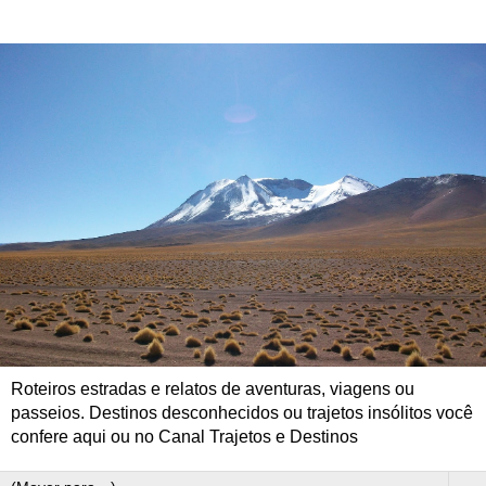
Roteiros estradas e relatos de aventuras, viagens ou
passeios. Destinos desconhecidos ou trajetos insólitos você
confere aqui ou no Canal Trajetos e Destinos