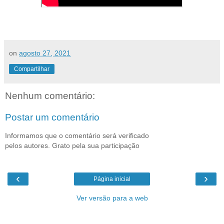
on
agosto 27, 2021
Compartilhar
Nenhum comentário:
Postar um comentário
Informamos que o comentário será verificado
pelos autores. Grato pela sua participação
‹
›
Página inicial
Ver versão para a web