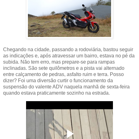
Chegando na cidade, passando a rodoviária, bastou seguir
as indicações e, após atravessar um bairro, estava no pé da
subida. Não tem erro, mas prepare-se para rampas
inclinadas. São sete quilômetros e a pista vai alternado
entre calçamento de pedras, asfalto ruim e terra. Posso
dizer? Foi uma diversão curtir o funcionamento da
suspensão do valente ADV naquela manhã de sexta-feira
quando estava praticamente sozinho na estrada.