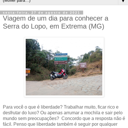
▼
sexta-feira, 27 de agosto de 2021
Viagem de um dia para conhecer a
Serra do Lopo, em Extrema (MG)
Para você o que é liberdade? Trabalhar muito, ficar rico e
desfrutar do luxo? Ou apenas arrumar a mochila e sair pelo
mundo sem preocupações? Concordo que a resposta não é
fácil. Penso que liberdade também é seguir por qualquer