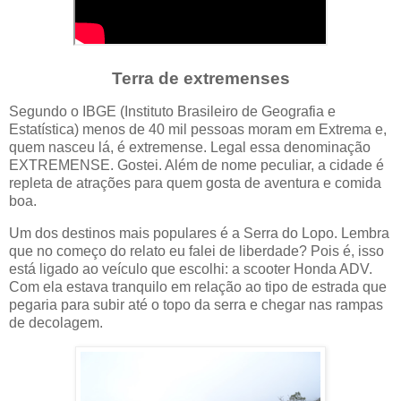
Terra de extremenses
Segundo o IBGE (Instituto Brasileiro de Geografia e
Estatística) menos de 40 mil pessoas moram em Extrema e,
quem nasceu lá, é extremense. Legal essa denominação
EXTREMENSE. Gostei. Além de nome peculiar, a cidade é
repleta de atrações para quem gosta de aventura e comida
boa.
Um dos destinos mais populares é a Serra do Lopo. Lembra
que no começo do relato eu falei de liberdade? Pois é, isso
está ligado ao veículo que escolhi: a scooter Honda ADV.
Com ela estava tranquilo em relação ao tipo de estrada que
pegaria para subir até o topo da serra e chegar nas rampas
de decolagem.