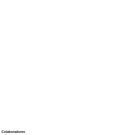
Colaboradores